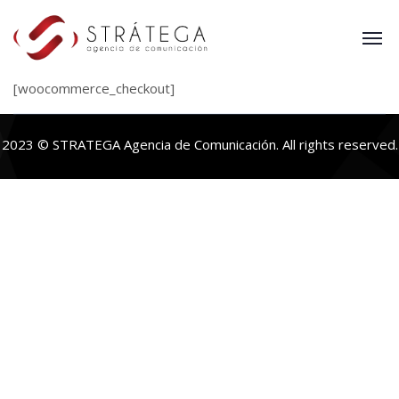
[woocommerce_checkout]
2023 © STRATEGA Agencia de Comunicación. All rights reserved.