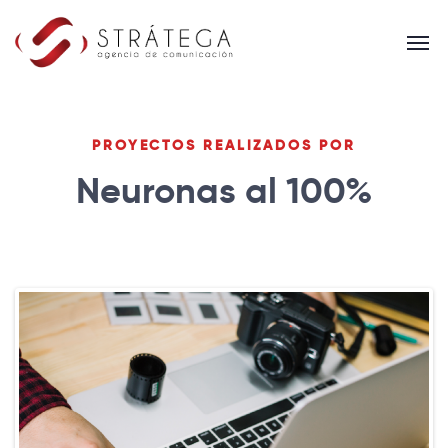
PROYECTOS REALIZADOS POR
Neuronas al 100%