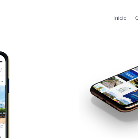
Inicio