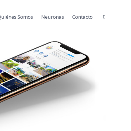
Quiénes Somos
Neuronas
Contacto