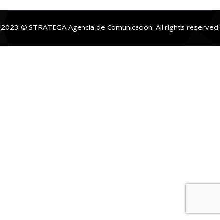
2023 © STRATEGA Agencia de Comunicación. All rights reserved.