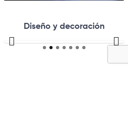
Diseño y decoración
Previous
Next