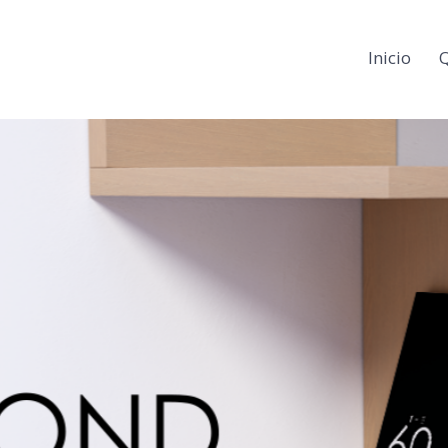
Inicio