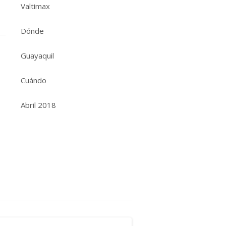
Valtimax
Dónde
Guayaquil
Cuándo
Abril 2018