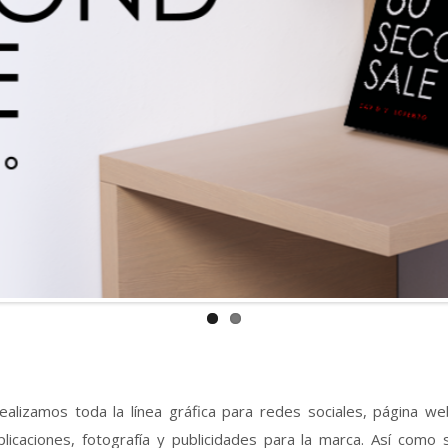
ealizamos toda la línea gráfica para redes sociales, página we
plicaciones, fotografía y publicidades para la marca. Así como 