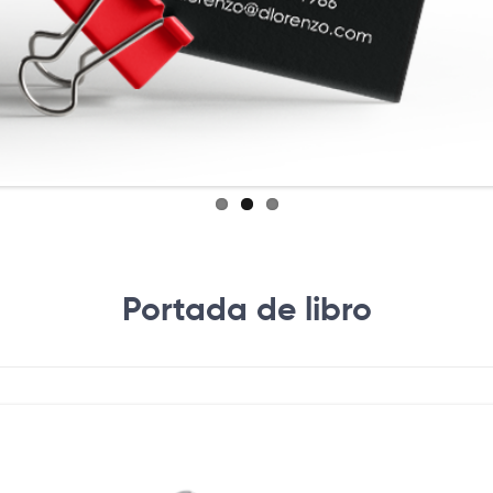
Portada de libro