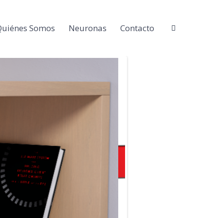
Quiénes Somos
Neuronas
Contacto