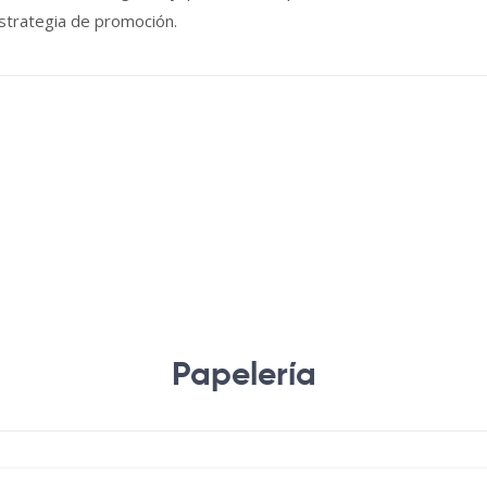
strategia de promoción.
Papelería